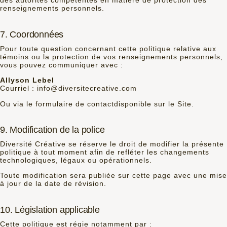
des autorités compétentes en matière de protection des
renseignements personnels.
7. Coordonnées
Pour toute question concernant cette politique relative aux
témoins ou la protection de vos renseignements personnels,
vous pouvez communiquer avec :
Allyson Lebel
Courriel :
info@diversitecreative.com
Ou via le
formulaire de contact
disponible sur le Site.
9. Modification de la police
Diversité Créative se réserve le droit de modifier la présente
politique à tout moment afin de refléter les changements
technologiques, légaux ou opérationnels.
Toute modification sera publiée sur cette page avec une mise
à jour de la date de révision.
10. Législation applicable
Cette politique est régie notamment par :