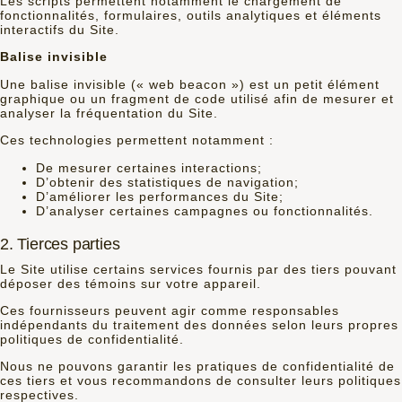
Les scripts permettent notamment le chargement de
fonctionnalités, formulaires, outils analytiques et éléments
interactifs du Site.
Balise invisible
Une balise invisible (« web beacon ») est un petit élément
graphique ou un fragment de code utilisé afin de mesurer et
analyser la fréquentation du Site.
Ces technologies permettent notamment :
De mesurer certaines interactions;
D’obtenir des statistiques de navigation;
D’améliorer les performances du Site;
D’analyser certaines campagnes ou fonctionnalités.
2. Tierces parties
Le Site utilise certains services fournis par des tiers pouvant
déposer des témoins sur votre appareil.
Ces fournisseurs peuvent agir comme responsables
indépendants du traitement des données selon leurs propres
politiques de confidentialité.
Nous ne pouvons garantir les pratiques de confidentialité de
ces tiers et vous recommandons de consulter leurs politiques
respectives.