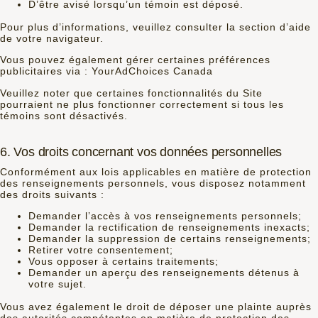
D’être avisé lorsqu’un témoin est déposé.
Pour plus d’informations, veuillez consulter la section d’aide
de votre navigateur.
Vous pouvez également gérer certaines préférences
publicitaires via :
YourAdChoices Canada
Veuillez noter que certaines fonctionnalités du Site
pourraient ne plus fonctionner correctement si tous les
témoins sont désactivés.
6. Vos droits concernant vos données personnelles
Conformément aux lois applicables en matière de protection
des renseignements personnels, vous disposez notamment
des droits suivants :
Demander l’accès à vos renseignements personnels;
Demander la rectification de renseignements inexacts;
Demander la suppression de certains renseignements;
Retirer votre consentement;
Vous opposer à certains traitements;
Demander un aperçu des renseignements détenus à
votre sujet.
Vous avez également le droit de déposer une plainte auprès