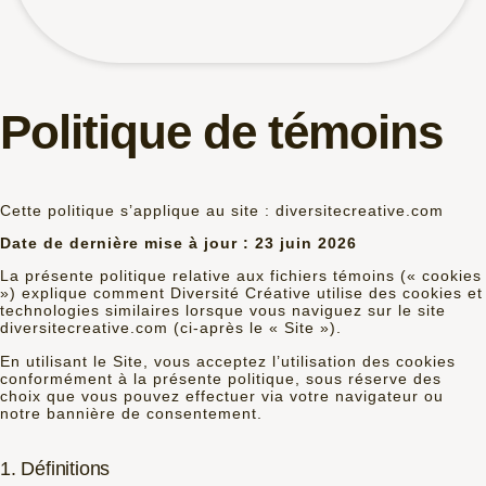
Politique de témoins
Cette politique s’applique au site : diversitecreative.com
Date de dernière mise à jour : 23 juin 2026
La présente politique relative aux fichiers témoins (« cookies
») explique comment Diversité Créative utilise des cookies et
technologies similaires lorsque vous naviguez sur le site
diversitecreative.com (ci-après le « Site »).
En utilisant le Site, vous acceptez l’utilisation des cookies
conformément à la présente politique, sous réserve des
choix que vous pouvez effectuer via votre navigateur ou
notre bannière de consentement.
1. Définitions