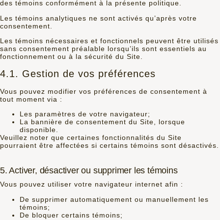
des témoins conformément à la présente politique.
Les témoins analytiques ne sont activés qu’après votre
consentement.
Les témoins nécessaires et fonctionnels peuvent être utilisés
sans consentement préalable lorsqu’ils sont essentiels au
fonctionnement ou à la sécurité du Site.
4.1. Gestion de vos préférences
Vous pouvez modifier vos préférences de consentement à
tout moment via :
Les paramètres de votre navigateur;
La bannière de consentement du Site, lorsque
disponible.
Veuillez noter que certaines fonctionnalités du Site
pourraient être affectées si certains témoins sont désactivés.
5. Activer, désactiver ou supprimer les témoins
Vous pouvez utiliser votre navigateur internet afin :
De supprimer automatiquement ou manuellement les
témoins;
De bloquer certains témoins;