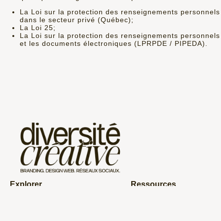
La Loi sur la protection des renseignements personnels
dans le secteur privé (Québec);
La Loi 25;
La Loi sur la protection des renseignements personnels
et les documents électroniques (LPRPDE / PIPEDA).
Explorer
Ressources
Accueil
Projets
À propos
Blog
Branding
Contact