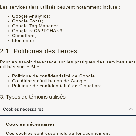
Les services tiers utilisés peuvent notamment inclure :
Google Analytics;
Google Fonts;
Google Tag Manager;
Google reCAPTCHA v3;
Cloudflare;
Elementor.
2.1. Politiques des tierces
Pour en savoir davantage sur les pratiques des services tiers
utilisés sur le Site :
Politique de confidentialité de Google
Conditions d’utilisation de Google
Politique de confidentialité de Cloudflare
3. Types de témoins utilisés
Cookies nécessaires
Cookies nécessaires
Ces cookies sont essentiels au fonctionnement