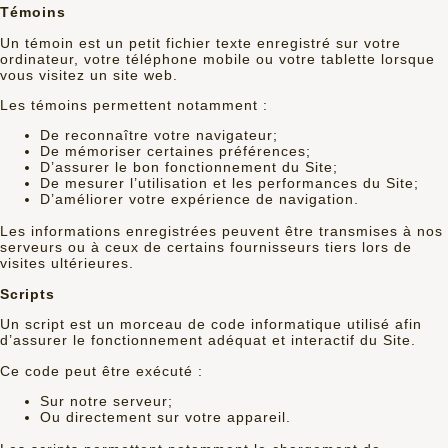
Témoins
Un témoin est un petit fichier texte enregistré sur votre
ordinateur, votre téléphone mobile ou votre tablette lorsque
vous visitez un site web.
Les témoins permettent notamment :
De reconnaître votre navigateur;
De mémoriser certaines préférences;
D’assurer le bon fonctionnement du Site;
De mesurer l’utilisation et les performances du Site;
D’améliorer votre expérience de navigation.
Les informations enregistrées peuvent être transmises à nos
serveurs ou à ceux de certains fournisseurs tiers lors de
visites ultérieures.
Scripts
Un script est un morceau de code informatique utilisé afin
d’assurer le fonctionnement adéquat et interactif du Site.
Ce code peut être exécuté :
Sur notre serveur;
Ou directement sur votre appareil.