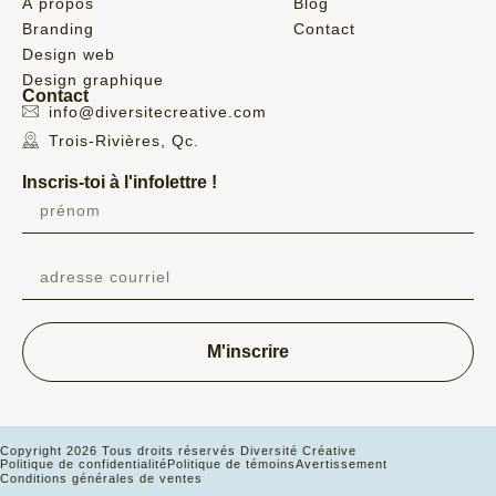
À propos
Blog
Branding
Contact
Design web
Design graphique
Contact
info@diversitecreative.com
Trois-Rivières, Qc.
Inscris-toi à l'infolettre !
M'inscrire
Copyright 2026 Tous droits réservés Diversité Créative
Politique de confidentialité
Politique de témoins
Avertissement
Conditions générales de ventes