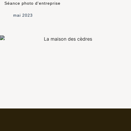
Séance photo d'entreprise
mai 2023