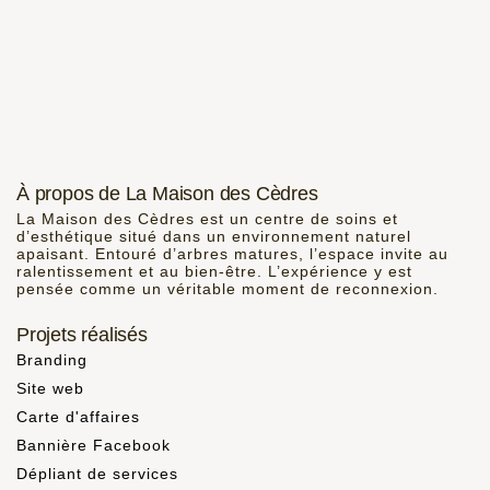
À propos de La Maison des Cèdres
La Maison des Cèdres est un centre de soins et
d’esthétique situé dans un environnement naturel
apaisant. Entouré d’arbres matures, l’espace invite au
ralentissement et au bien-être. L’expérience y est
pensée comme un véritable moment de reconnexion.
Projets réalisés
Branding
Site web
Carte d'affaires
Bannière Facebook
Dépliant de services