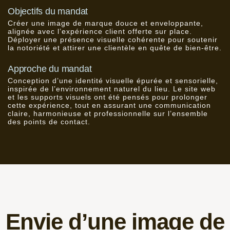
Objectifs du mandat
Créer une image de marque douce et enveloppante,
alignée avec l’expérience client offerte sur place.
Déployer une présence visuelle cohérente pour soutenir
la notoriété et attirer une clientèle en quête de bien-être.
Approche du mandat
Conception d’une identité visuelle épurée et sensorielle,
inspirée de l’environnement naturel du lieu. Le site web
et les supports visuels ont été pensés pour prolonger
cette expérience, tout en assurant une communication
claire, harmonieuse et professionnelle sur l’ensemble
des points de contact.
Envie d’une image de