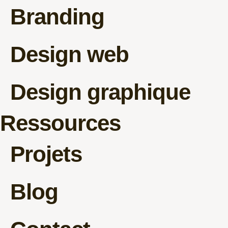
Branding
Design web
Design graphique
Ressources
Projets
Blog