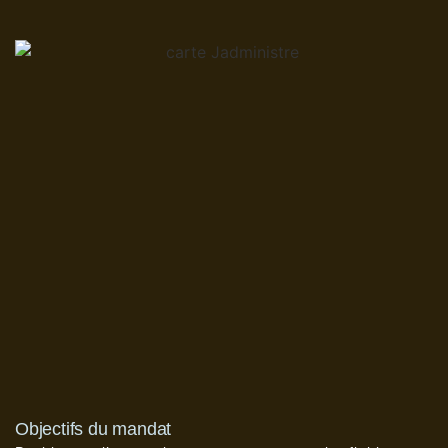
Objectifs du mandat