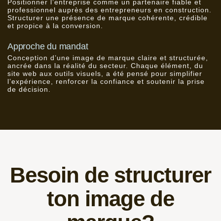
Positionner l’entreprise comme un partenaire fiable et
professionnel auprès des entrepreneurs en construction.
Structurer une présence de marque cohérente, crédible
et propice à la conversion.
Approche du mandat
Conception d’une image de marque claire et structurée,
ancrée dans la réalité du secteur. Chaque élément, du
site web aux outils visuels, a été pensé pour simplifier
l’expérience, renforcer la confiance et soutenir la prise
de décision.
Besoin de
structurer
ton image de