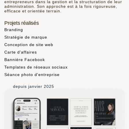
entrepreneurs dans la gestion et la structuration de leur
administration. Son approche est à la fois rigoureuse,
efficace et orientée terrain.
Projets réalisés
Branding
Stratégie de marque
Conception de site web
Carte d'affaires
Bannière Facebook
Templates de réseaux sociaux
Séance photo d'entreprise
depuis janvier 2025