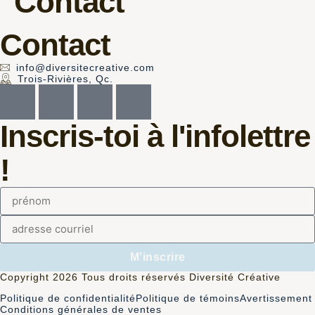
Contact
Contact
info@diversitecreative.com
Trois-Rivières, Qc.
Inscris-toi à l'infolettre
!
M'inscrire
Copyright 2026 Tous droits réservés Diversité Créative
Politique de confidentialité
Politique de témoins
Avertissement
Conditions générales de ventes